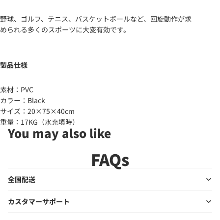
野球、ゴルフ、テニス、バスケットボールなど、回旋動作が求
められる多くのスポーツに大変有効です。
製品仕様
素材：PVC
カラー：Black
サイズ：20×75×40cm
重量：17KG（水充填時）
You may also like
FAQs
全国配送
カスタマーサポート