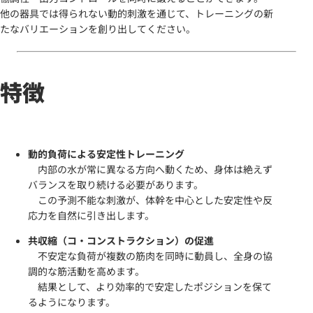
他の器具では得られない動的刺激を通じて、トレーニングの新
たなバリエーションを創り出してください。
特徴
動的負荷による安定性トレーニング
内部の水が常に異なる方向へ動くため、身体は絶えず
バランスを取り続ける必要があります。
この予測不能な刺激が、体幹を中心とした安定性や反
応力を自然に引き出します。
共収縮（コ・コンストラクション）の促進
不安定な負荷が複数の筋肉を同時に動員し、全身の協
調的な筋活動を高めます。
結果として、より効率的で安定したポジションを保て
るようになります。