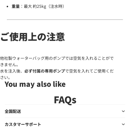
重量
：最大 約25kg（注水時）
ご使用上の注意
他社製ウォーターバッグ用のポンプでは空気を入れることがで
きません。
水を注入後、
必ず付属の専用ポンプ
で空気を入れてご使用くだ
さい。
You may also like
FAQs
全国配送
カスタマーサポート